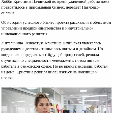
Хобби Кристины Пачинской во время удаленной работы дома
превратилось в прибыльный бизнес, передает Павлодар-
онлайн.
Об истории успешного бизнес-проекта рассказали в областном
управлении предпринимательства и индустриально-
инновационного развития.
Жительница Экибастуза Кристина Пачинская увлекалась
рукоделием с детства - занималась шитьем и дизайном. Но
когда стала определяться с будущей профессией, решила
отучиться по специальности менеджмент, потом пять лет
работала в банковской сфере. Но во время пандемии, работая
из дома, Кристина решила вновь взяться на ножницы и
иголки.