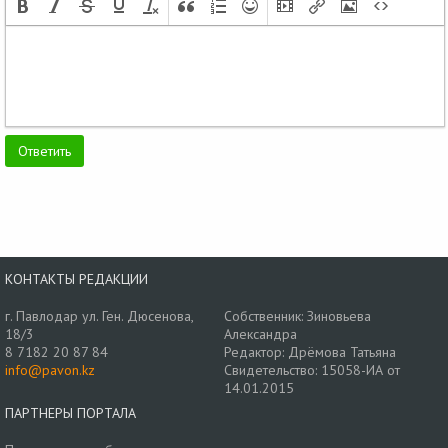
КОНТАКТЫ РЕДАКЦИИ
г. Павлодар ул. Ген. Дюсенова,
Собственник: Зиновьева
18/3
Александра
8 7182 20 87 84
Редактор: Дрёмова Татьяна
info@pavon.kz
Свидетельство: 15058-ИА от
14.01.2015
ПАРТНЕРЫ ПОРТАЛА