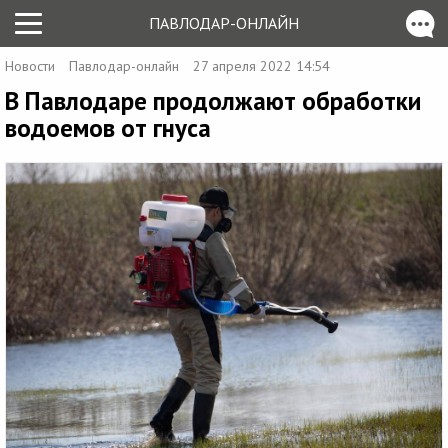
ПАВЛОДАР-ОНЛАЙН
Новости
Павлодар-онлайн
27 апреля 2022 14:54
В Павлодаре продолжают обработки
водоемов от гнуса