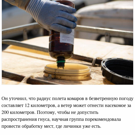
Он уточнил, что радиус полета комаров в безветренную погоду
составляет 12 километров, а ветер может отнести насекомое за
200 километров. Поэтому, чтобы не допустить
распространения гнуса, научная группа порекомендовала
провести обработку мест, где личинки уже есть.