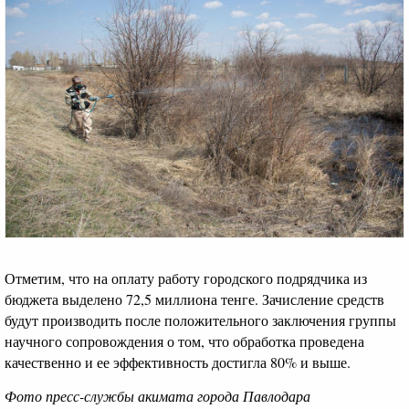
Отметим, что на оплату работу городского подрядчика из
бюджета выделено 72,5 миллиона тенге. Зачисление средств
будут производить после положительного заключения группы
научного сопровождения о том, что обработка проведена
качественно и ее эффективность достигла 80% и выше.
Фото пресс-службы акимата города Павлодара