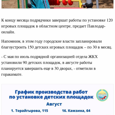
К концу месяца подрядчики завершат работы по установке 120
игровых площадок в областном центре, предает Павлодар-
онлайн.
Напомним, в этом году городские власти запланировали
благоустроить 150 детских игровых площадок – по 30 в месяц.
- С мая по июль подрядной организацией отдела ЖКХ
установили 90 детских площадок, в августе работы
планируется завершить еще в 30 дворах, - отметили в
горакимате.