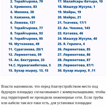
Власти напомнили, что перед благоустройством место под
будущую площадку согласовывают с коммунальщиками, чтобы
под территорией не проходили инженерные сети. Если трубы
или кабели там все-таки есть, для установки площадки