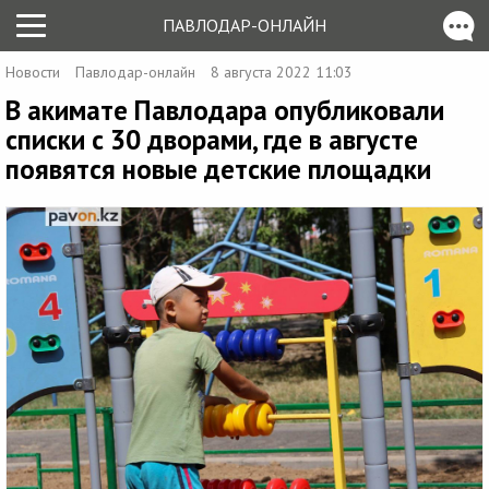
ПАВЛОДАР-ОНЛАЙН
Новости
Павлодар-онлайн
8 августа 2022 11:03
В акимате Павлодара опубликовали
списки с 30 дворами, где в августе
появятся новые детские площадки