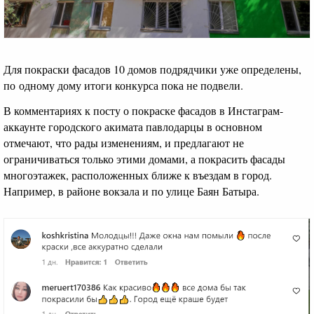
Для покраски фасадов 10 домов подрядчики уже определены,
по одному дому итоги конкурса пока не подвели.
В комментариях к посту о покраске фасадов в Инстаграм-
аккаунте городского акимата павлодарцы в основном
отмечают, что рады изменениям, и предлагают не
ограничиваться только этими домами, а покрасить фасады
многоэтажек, расположенных ближе к въездам в город.
Например, в районе вокзала и по улице Баян Батыра.