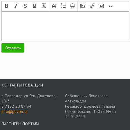
КОНТАКТЫ РЕДАКЦИИ
г. Павлодар ул. Ген. Дюсенова,
Собственник: Зиновьева
18/3
Александра
8 7182 20 87 84
Редактор: Дрёмова Татьяна
info@pavon.kz
Свидетельство: 15058-ИА от
14.01.2015
ПАРТНЕРЫ ПОРТАЛА