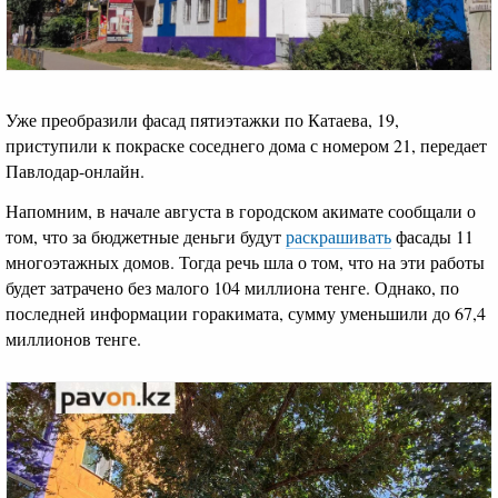
Уже преобразили фасад пятиэтажки по Катаева, 19,
приступили к покраске соседнего дома с номером 21, передает
Павлодар-онлайн.
Напомним, в начале августа в городском акимате сообщали о
том, что за бюджетные деньги будут
раскрашивать
фасады 11
многоэтажных домов. Тогда речь шла о том, что на эти работы
будет затрачено без малого 104 миллиона тенге. Однако, по
последней информации горакимата, сумму уменьшили до 67,4
миллионов тенге.