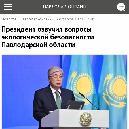
ПАВЛОДАР-ОНЛАЙН
Новости
Павлодар-онлайн
5 октября 2022 17:08
Президент озвучил вопросы
экологической безопасности
Павлодарской области