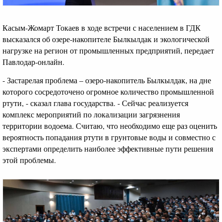
Касым-Жомарт Токаев в ходе встречи с населением в ГДК
высказался об озере-накопителе Былкылдак и экологической
нагрузке на регион от промышленных предприятий, передает
Павлодар-онлайн.
- Застарелая проблема – озеро-накопитель Былкылдак, на дне
которого сосредоточено огромное количество промышленной
ртути, - сказал глава государства. - Сейчас реализуется
комплекс мероприятий по локализации загрязнения
территории водоема. Считаю, что необходимо еще раз оценить
вероятность попадания ртути в грунтовые воды и совместно с
экспертами определить наиболее эффективные пути решения
этой проблемы.