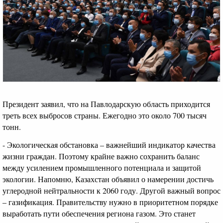
Президент заявил, что на Павлодарскую область приходится
треть всех выбросов страны. Ежегодно это около 700 тысяч
тонн.
- Экологическая обстановка – важнейший индикатор качества
жизни граждан. Поэтому крайне важно сохранить баланс
между усилением промышленного потенциала и защитой
экологии. Напомню, Казахстан объявил о намерении достичь
углеродной нейтральности к 2060 году. Другой важный вопрос
– газификация. Правительству нужно в приоритетном порядке
выработать пути обеспечения региона газом. Это станет