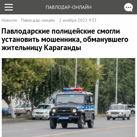
ПАВЛОДАР-ОНЛАЙН
Новости
Павлодар-онлайн
2 ноября 2022 9:53
Павлодарские полицейские смогли
установить мошенника, обманувшего
жительницу Караганды