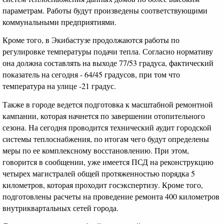
параметрам. Работы будут произведены соответствующими
коммунальными предприятиями.
Кроме того, в Экибастузе продолжаются работы по
регулировке температуры подачи тепла. Согласно нормативу
она должна составлять на выходе 77/53 градуса, фактический
показатель на сегодня - 64/45 градусов, при том что
температура на улице -21 градус.
Также в городе ведется подготовка к масштабной ремонтной
кампании, которая начнется по завершении отопительного
сезона. На сегодня проводится технический аудит городской
системы теплоснабжения, по итогам чего будут определены
меры по ее комплексному восстановлению. При этом,
говорится в сообщении, уже имеется ПСД на реконструкцию
четырех магистралей общей протяженностью порядка 5
километров, которая проходит госэкспертизу. Кроме того,
подготовлены расчеты на проведение ремонта 400 километров
внутриквартальных сетей города.