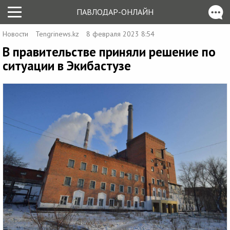
ПАВЛОДАР-ОНЛАЙН
Новости
Tengrinews.kz
8 февраля 2023 8:54
В правительстве приняли решение по
ситуации в Экибастузе