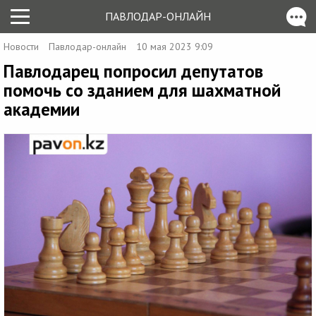
ПАВЛОДАР-ОНЛАЙН
Новости
Павлодар-онлайн
10 мая 2023 9:09
Павлодарец попросил депутатов
помочь со зданием для шахматной
академии