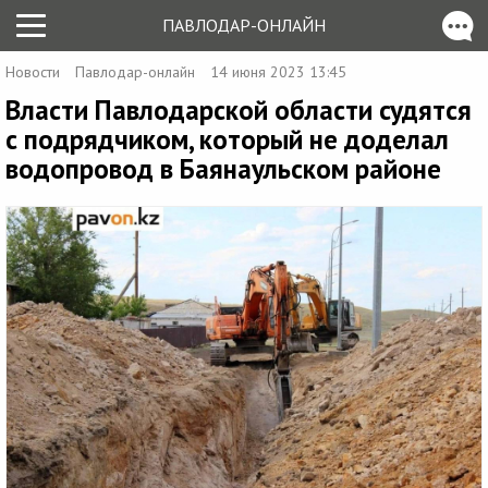
ПАВЛОДАР-ОНЛАЙН
Новости
Павлодар-онлайн
14 июня 2023 13:45
Власти Павлодарской области судятся
с подрядчиком, который не доделал
водопровод в Баянаульском районе