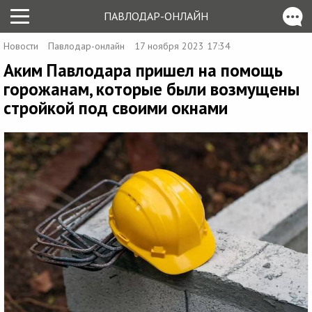
ПАВЛОДАР-ОНЛАЙН
Новости
Павлодар-онлайн
17 ноября 2023 17:34
Аким Павлодара пришел на помощь
горожанам, которые были возмущены
стройкой под своими окнами