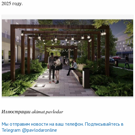
2025 году.
Иллюстрации akimat.pavlodar
Мы отправим новости на ваш телефон. Подписывайтесь в
Telegram @pavlodaronline