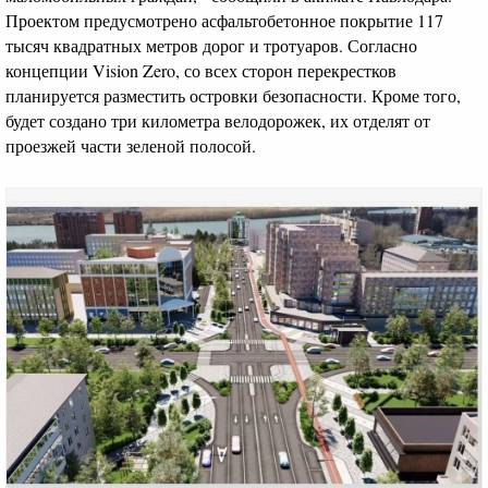
Проектом предусмотрено асфальтобетонное покрытие 117
тысяч квадратных метров дорог и тротуаров. Согласно
концепции Vision Zero, со всех сторон перекрестков
планируется разместить островки безопасности. Кроме того,
будет создано три километра велодорожек, их отделят от
проезжей части зеленой полосой.