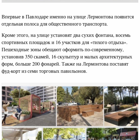
Впервые в Павлодаре именно на улице Лермонтова появится
отдельная полоса для общественного транспорта.
Кроме этого, на улице установят два сухих фонтана, восемь
спортивных площадок и 16 участков для «тихого отдыха».
Пешеходные зоны обещают оформить по-современному,
установив 350 скамей, 16 скульптур и малых архитектурных
форм, больше 200 фонарей. Также на Лермонтова поставят
фуд-корт из семи торговых павильонов.