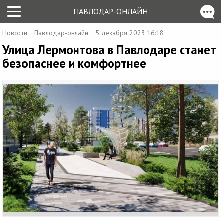
ПАВЛОДАР-ОНЛАЙН
Новости
Павлодар-онлайн
5 декабря 2023 16:18
Улица Лермонтова в Павлодаре станет
безопаснее и комфортнее