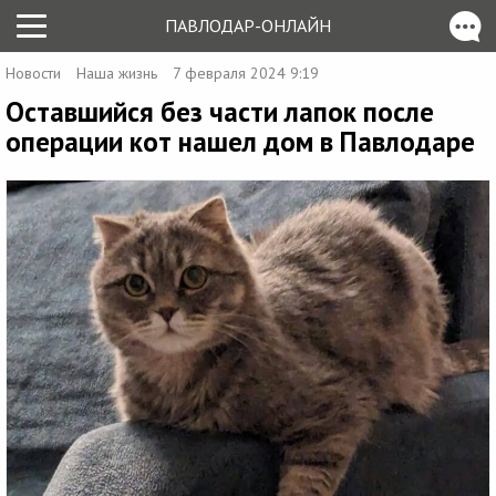
ПАВЛОДАР-ОНЛАЙН
Новости
Наша жизнь
7 февраля 2024 9:19
Оставшийся без части лапок после
операции кот нашел дом в Павлодаре