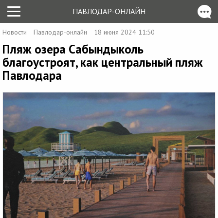
ПАВЛОДАР-ОНЛАЙН
Новости
Павлодар-онлайн
18 июня 2024 11:50
Пляж озера Сабындыколь
благоустроят, как центральный пляж
Павлодара