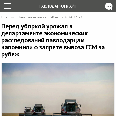
ПАВЛОДАР-ОНЛАЙН
Новости
Павлодар-онлайн
30 июля 2024 13:33
Перед уборкой урожая в
департаменте экономических
расследований павлодарцам
напомнили о запрете вывоза ГСМ за
рубеж