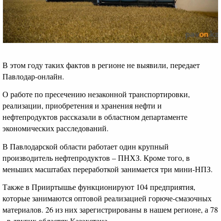
В этом году таких фактов в регионе не выявили, передает
Павлодар-онлайн.
О работе по пресечению незаконной транспортировки,
реализации, приобретения и хранения нефти и
нефтепродуктов рассказали в областном департаменте
экономических расследований.
В Павлодарской области работает один крупный
производитель нефтепродуктов – ПНХЗ. Кроме того, в
меньших масштабах переработкой занимается три мини-НПЗ.
Также в Прииртышье функционируют 104 предприятия,
которые занимаются оптовой реализацией горюче-смазочных
материалов. 26 из них зарегистрированы в нашем регионе, а 78
- в других областях Казахстана.