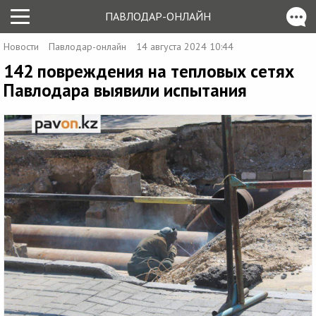
ПАВЛОДАР-ОНЛАЙН
Новости
Павлодар-онлайн
14 августа 2024 10:44
142 повреждения на тепловых сетях
Павлодара выявили испытания