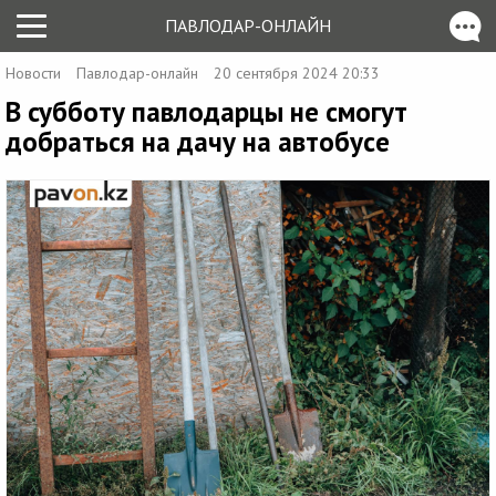
ПАВЛОДАР-ОНЛАЙН
Новости
Павлодар-онлайн
20 сентября 2024 20:33
В субботу павлодарцы не смогут
добраться на дачу на автобусе