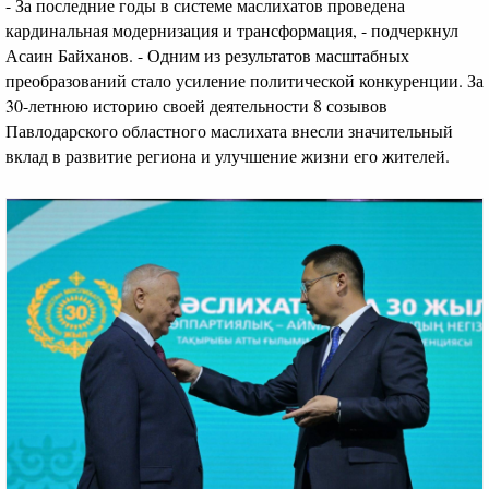
- За последние годы в системе маслихатов проведена
кардинальная модернизация и трансформация, - подчеркнул
Асаин Байханов. - Одним из результатов масштабных
преобразований стало усиление политической конкуренции. За
30-летнюю историю своей деятельности 8 созывов
Павлодарского областного маслихата внесли значительный
вклад в развитие региона и улучшение жизни его жителей.