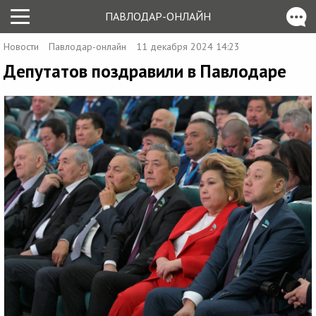
ПАВЛОДАР-ОНЛАЙН
Новости
Павлодар-онлайн
11 декабря 2024 14:23
Депутатов поздравили в Павлодаре