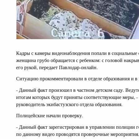
Кадры с камеры видеонаблюдения попали в социальные 
женщина грубо обращается с ребенком: с головой накры
его рукой, передает Павлодар-онлайн.
Ситуацию прокомментировали в отделе образования и в
- Данный факт произошел в частном детском саду. Ведут
итогам которых будут приняты соответствующие меры, -
руководитель экибастузского отдела образования.
Полицейские начали проверку.
- Данный факт зарегистрирован в управлении полиции г
по данному видео проводятся проверочные мероприятия. 