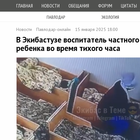
ГЛАВНАЯ
НОВОСТИ
ОБЕЩАНИЯ
ФОРУМ
ЦИТАТЫ
ПАВЛОДАР
ЭКОЛОГИЯ
Новости
Павлодар-онлайн
15 января 2025 18:00
В Экибастузе воспитатель частного
ребенка во время тихого часа