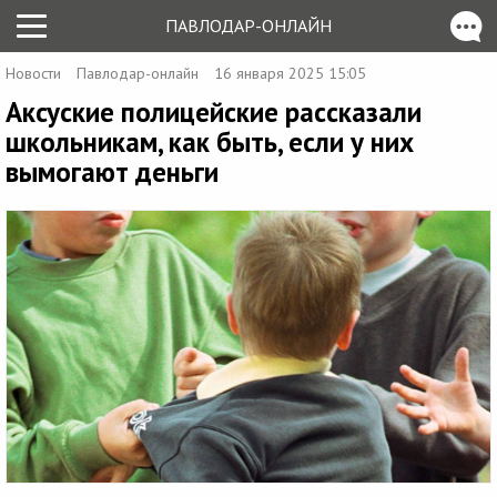
ПАВЛОДАР-ОНЛАЙН
Новости
Павлодар-онлайн
16 января 2025 15:05
Аксуские полицейские рассказали
школьникам, как быть, если у них
вымогают деньги