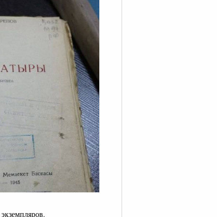
 экземпляров.