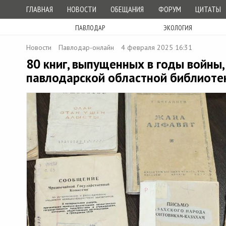
ГЛАВНАЯ
НОВОСТИ
ОБЕЩАНИЯ
ФОРУМ
ЦИТАТЫ
ПАВЛОДАР
ЭКОЛОГИЯ
Новости
Павлодар-онлайн
4 февраля 2025 16:31
80 книг, выпущенных в годы войны,
павлодарской областной библиоте