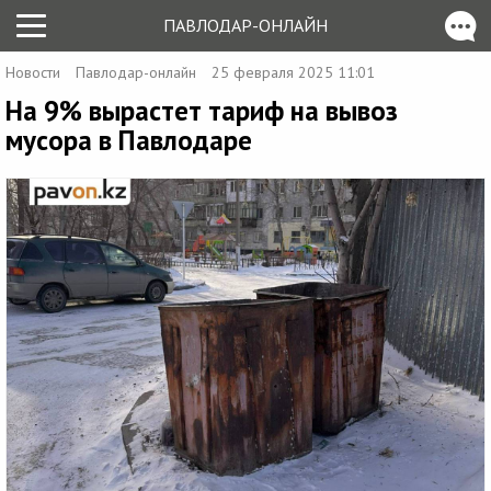
ПАВЛОДАР-ОНЛАЙН
Новости
Павлодар-онлайн
25 февраля 2025 11:01
На 9% вырастет тариф на вывоз
мусора в Павлодаре