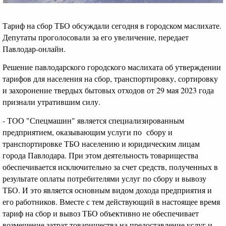
Тариф на сбор ТБО обсуждали сегодня в городском маслихате.
Депутаты проголосовали за его увеличение, передает
Павлодар-онлайн.
Решение павлодарского городского маслихата об утверждении
тарифов для населения на сбор, транспортировку, сортировку
и захоронение твердых бытовых отходов от 29 мая 2023 года
признали утратившим силу.
- ТОО "Спецмашин" является специализированным
предприятием, оказывающим услуги по сбору и
транспортировке ТБО населению и юридическим лицам
города Павлодара. При этом деятельность товарищества
обеспечивается исключительно за счет средств, полученных в
результате оплаты потребителями услуг по сбору и вывозу
ТБО. И это является основным видом дохода предприятия и
его работников. Вместе с тем действующий в настоящее время
тариф на сбор и вывоз ТБО объективно не обеспечивает
возмещение затрат товарищества на предоставление услуг и