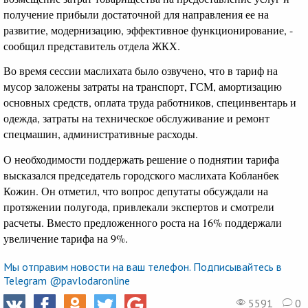
получение прибыли достаточной для направления ее на
развитие, модернизацию, эффективное функционирование, -
сообщил представитель отдела ЖКХ.
Во время сессии маслихата было озвучено, что в тариф на
мусор заложены затраты на транспорт, ГСМ, амортизацию
основных средств, оплата труда работников, специнвентарь и
одежда, затраты на техническое обслуживание и ремонт
спецмашин, административные расходы.
О необходимости поддержать решение о поднятии тарифа
высказался председатель городского маслихата Кобланбек
Кожин. Он отметил, что вопрос депутаты обсуждали на
протяжении полугода, привлекали экспертов и смотрели
расчеты. Вместо предложенного роста на 16% поддержали
увеличение тарифа на 9%.
Мы отправим новости на ваш телефон. Подписывайтесь в
Telegram @pavlodaronline
5591
0