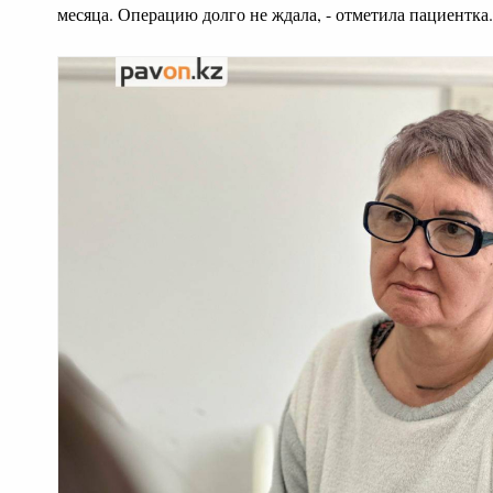
месяца. Операцию долго не ждала, - отметила пациентка.