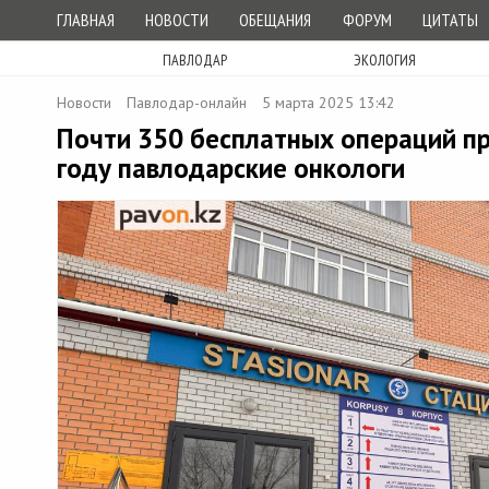
ГЛАВНАЯ
НОВОСТИ
ОБЕЩАНИЯ
ФОРУМ
ЦИТАТЫ
ПАВЛОДАР
ЭКОЛОГИЯ
Новости
Павлодар-онлайн
5 марта 2025 13:42
Почти 350 бесплатных операций п
году павлодарские онкологи