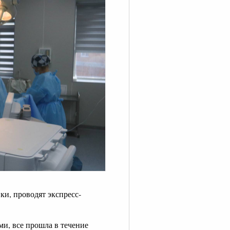
ки, проводят экспресс-
ми, все прошла в течение