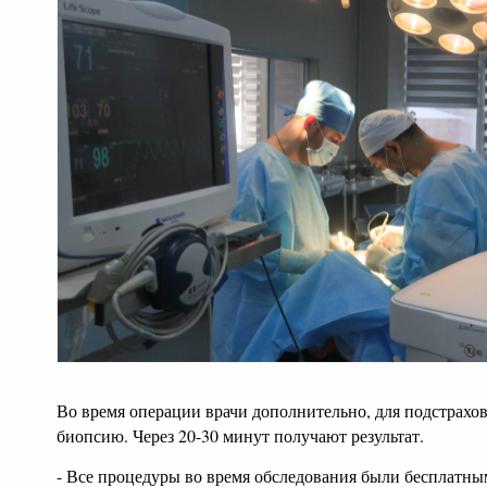
Во время операции врачи дополнительно, для подстрахов
биопсию. Через 20-30 минут получают результат.
- Все процедуры во время обследования были бесплатны