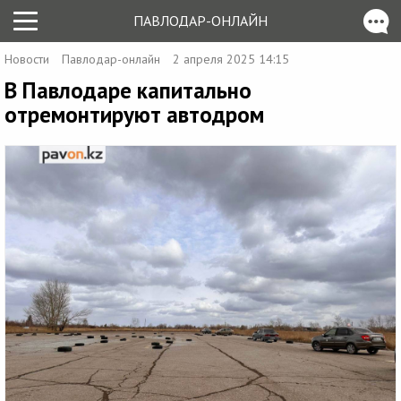
ПАВЛОДАР-ОНЛАЙН
Новости
Павлодар-онлайн
2 апреля 2025 14:15
В Павлодаре капитально
отремонтируют автодром