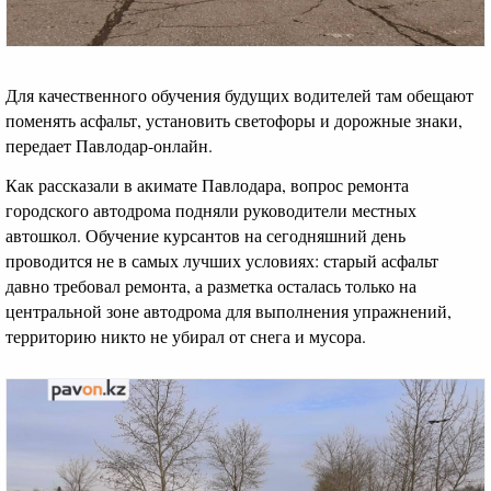
Для качественного обучения будущих водителей там обещают
поменять асфальт, установить светофоры и дорожные знаки,
передает Павлодар-онлайн.
Как рассказали в акимате Павлодара, вопрос ремонта
городского автодрома подняли руководители местных
автошкол. Обучение курсантов на сегодняшний день
проводится не в самых лучших условиях: старый асфальт
давно требовал ремонта, а разметка осталась только на
центральной зоне автодрома для выполнения упражнений,
территорию никто не убирал от снега и мусора.