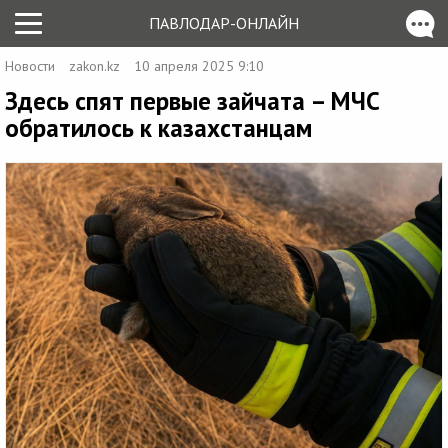
ПАВЛОДАР-ОНЛАЙН
Новости
zakon.kz
10 апреля 2025 9:10
Здесь спят первые зайчата – МЧС
обратилось к казахстанцам