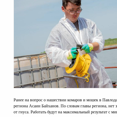
Ранее на вопрос о нашествии комаров и мошек в Павлод
региона Асаин Байханов. По словам главы региона, нет 
от гнуса. Работать будут на максимальный результат с