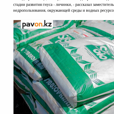
стадии развития гнуса - личинки, - рассказал заместител
недропользования, окружающей среды и водных ресурсо