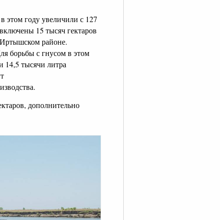
в этом году увеличили с 127
 включены 15 тысяч гектаров
в Иртышском районе.
ля борьбы с гнусом в этом
и 14,5 тысячи литра
ут
изводства.
ектаров, дополнительно