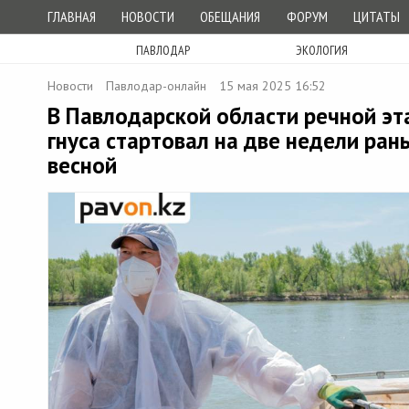
ГЛАВНАЯ
НОВОСТИ
ОБЕЩАНИЯ
ФОРУМ
ЦИТАТЫ
ПАВЛОДАР
ЭКОЛОГИЯ
Новости
Павлодар-онлайн
15 мая 2025 16:52
В Павлодарской области речной эт
гнуса стартовал на две недели ран
весной