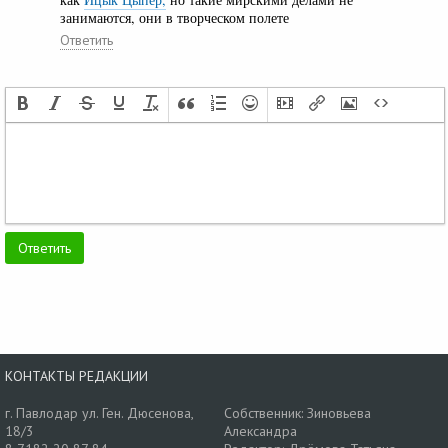
занимаются, они в творческом полете
Ответить
КОНТАКТЫ РЕДАКЦИИ
г. Павлодар ул. Ген. Дюсенова,
Собственник: Зиновьева
18/3
Александра