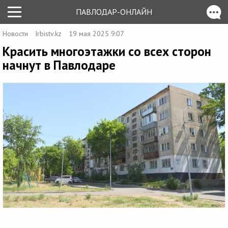
ПАВЛОДАР-ОНЛАЙН
Новости
Irbistv.kz
19 мая 2025 9:07
Красить многоэтажки со всех сторон
начнут в Павлодаре