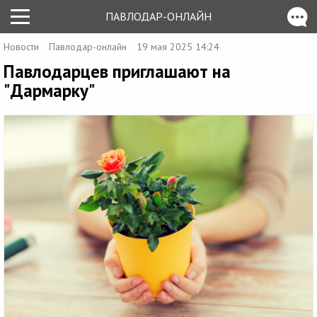
ПАВЛОДАР-ОНЛАЙН
Новости
Павлодар-онлайн
19 мая 2025 14:24
Павлодарцев приглашают на
"Дармарку"