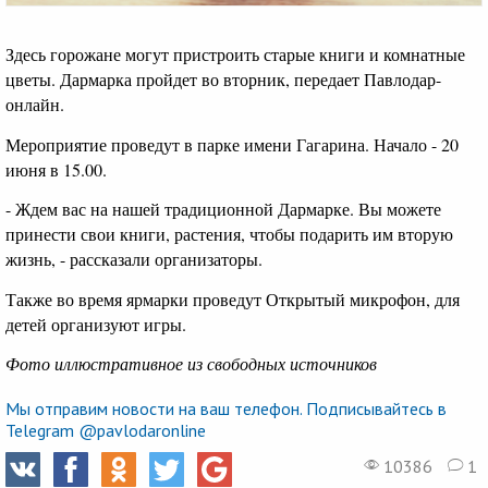
Здесь горожане могут пристроить старые книги и комнатные
цветы. Дармарка пройдет во вторник, передает Павлодар-
онлайн.
Мероприятие проведут в парке имени Гагарина. Начало - 20
июня в 15.00.
- Ждем вас на нашей традиционной Дармарке. Вы можете
принести свои книги, растения, чтобы подарить им вторую
жизнь, - рассказали организаторы.
Также во время ярмарки проведут Открытый микрофон, для
детей организуют игры.
Фото иллюстративное из свободных источников
Мы отправим новости на ваш телефон. Подписывайтесь в
Telegram @pavlodaronline
10386
1