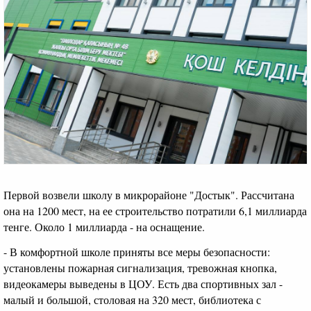
Первой возвели школу в микрорайоне "Достык". Рассчитана
она на 1200 мест, на ее строительство потратили 6,1 миллиарда
тенге. Около 1 миллиарда - на оснащение.
- В комфортной школе приняты все меры безопасности:
установлены пожарная сигнализация, тревожная кнопка,
видеокамеры выведены в ЦОУ. Есть два спортивных зал -
малый и большой, столовая на 320 мест, библиотека с