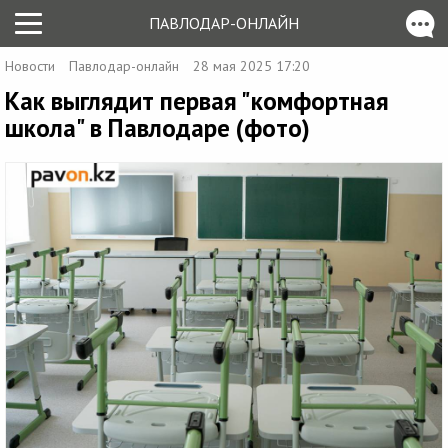
ПАВЛОДАР-ОНЛАЙН
Новости
Павлодар-онлайн
28 мая 2025 17:20
Как выглядит первая "комфортная
школа" в Павлодаре (фото)