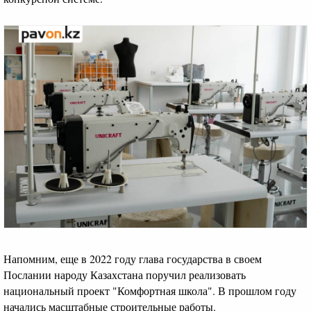
Напомним, еще в 2022 году глава государства в своем
Послании народу Казахстана поручил реализовать
национальный проект "Комфортная школа". В прошлом году
начались масштабные строительные работы.