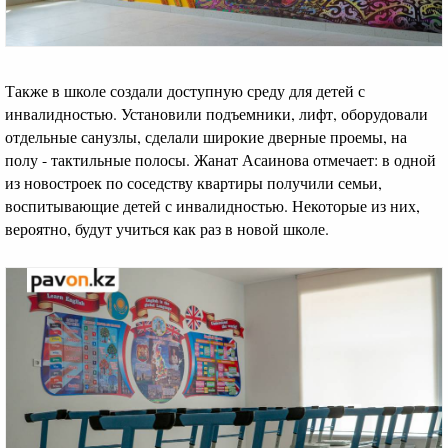
Также в школе создали доступную среду для детей с
инвалидностью. Установили подъемники, лифт, оборудовали
отдельные санузлы, сделали широкие дверные проемы, на
полу - тактильные полосы. Жанат Асаинова отмечает: в одной
из новостроек по соседству квартиры получили семьи,
воспитывающие детей с инвалидностью. Некоторые из них,
вероятно, будут учиться как раз в новой школе.