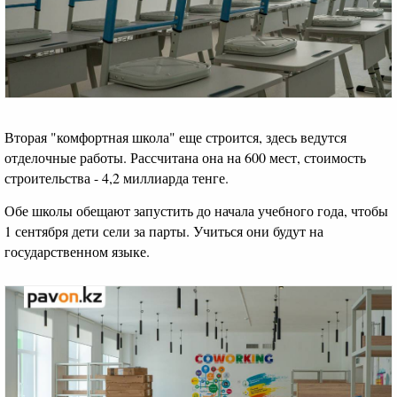
Вторая "комфортная школа" еще строится, здесь ведутся
отделочные работы. Рассчитана она на 600 мест, стоимость
строительства - 4,2 миллиарда тенге.
Обе школы обещают запустить до начала учебного года, чтобы
1 сентября дети сели за парты. Учиться они будут на
государственном языке.