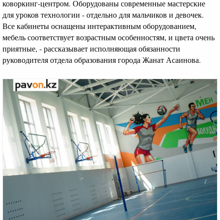
коворкинг-центром. Оборудованы современные мастерские
для уроков технологии - отдельно для мальчиков и девочек.
Все кабинеты оснащены интерактивным оборудованием,
мебель соответствует возрастным особенностям, и цвета очень
приятные, - рассказывает исполняющая обязанности
руководителя отдела образования города Жанат Асаинова.