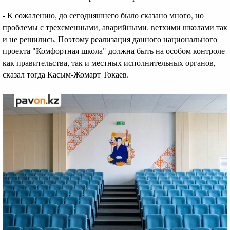
- К сожалению, до сегодняшнего было сказано много, но
проблемы с трехсменными, аварийными, ветхими школами так
и не решились. Поэтому реализация данного национального
проекта "Комфортная школа" должна быть на особом контроле
как правительства, так и местных исполнительных органов, -
сказал тогда Касым-Жомарт Токаев.