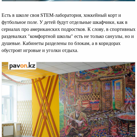
Есть в школе своя STEM-лаборатория, хоккейный корт и
футбольное поле. У детей будут отдельные шкафчики, как в
сериалах про американских подростков. К слову, в спортивных
раздевалках "комфортной школы" есть не только санузлы, но и
душевые. Кабинеты разделены по блокам, а в коридорах
обустроят игровые и уголки отдыха.