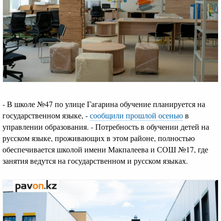
- В школе №47 по улице Гагарина обучение планируется на
государственном языке, -
сообщили прошлой осенью
в
управлении образования. - Потребность в обучении детей на
русском языке, проживающих в этом районе, полностью
обеспечивается школой имени Макпалеева и СОШ №17, где
занятия ведутся на государственном и русском языках.