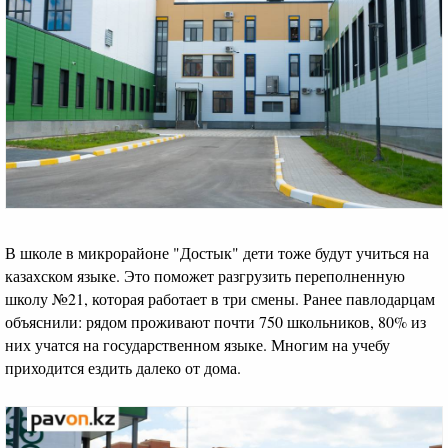
В школе в микрорайоне "Достык" дети тоже будут учиться на
казахском языке. Это поможет разгрузить переполненную
школу №21, которая работает в три смены. Ранее павлодарцам
объяснили: рядом проживают почти 750 школьников, 80% из
них учатся на государственном языке. Многим на учебу
приходится ездить далеко от дома.