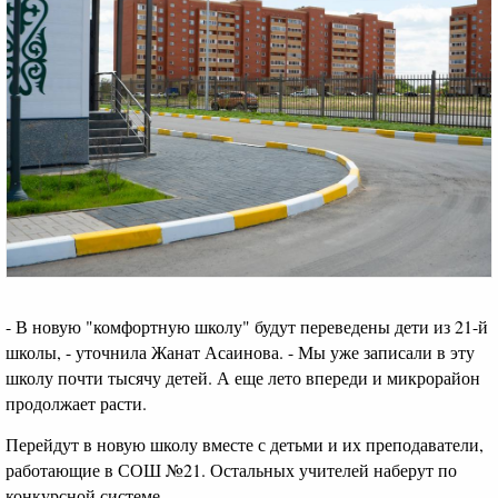
- В новую "комфортную школу" будут переведены дети из 21-й
школы, - уточнила Жанат Асаинова. - Мы уже записали в эту
школу почти тысячу детей. А еще лето впереди и микрорайон
продолжает расти.
Перейдут в новую школу вместе с детьми и их преподаватели,
работающие в СОШ №21. Остальных учителей наберут по
конкурсной системе.