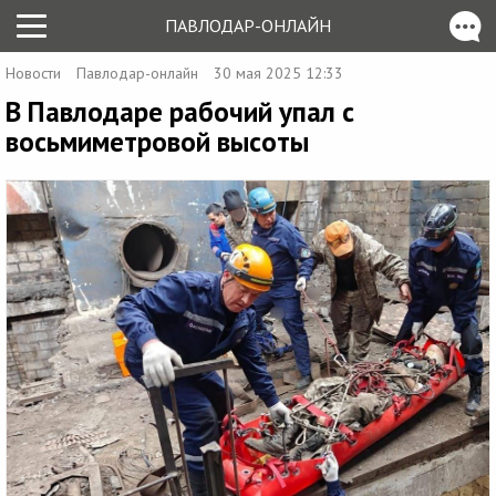
ПАВЛОДАР-ОНЛАЙН
Новости
Павлодар-онлайн
30 мая 2025 12:33
В Павлодаре рабочий упал с
восьмиметровой высоты