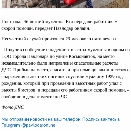
Пострадал 36-летний мужчина. Его передали работникам
скорой помощи, передает Павлодар-онлайн.
Несчастный случай произошел 29 мая около пяти вечера.
- Получив сообщение о падении с высоты мужчины в одном из
ТОО города Павлодара по улице Космонавтов, на место
незамедлительно были направлены спасательные расчеты
ДЧС. Прибыв на место, спасатели при помощи альпинистского
снаряжения и жестких носилок спустили мужчину 1989 года
рождения, который при проведении высотных работ упал с
высоты 8 метров, и передали его работникам скорой помощи, -
сообщили в департаменте по ЧС.
Фото ДЧС
Мы отправим новости на ваш телефон. Подписывайтесь в
Telegram @pavlodaronline