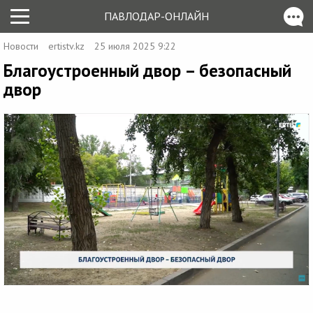
ПАВЛОДАР-ОНЛАЙН
Новости
ertistv.kz
25 июля 2025 9:22
Благоустроенный двор – безопасный
двор