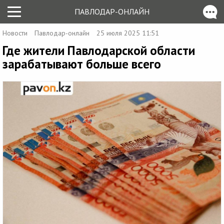
ПАВЛОДАР-ОНЛАЙН
Новости
Павлодар-онлайн
25 июля 2025 11:51
Где жители Павлодарской области
зарабатывают больше всего