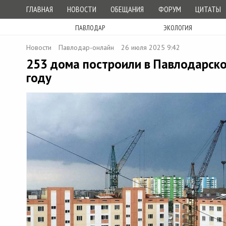
ГЛАВНАЯ
НОВОСТИ
ОБЕЩАНИЯ
ФОРУМ
ЦИТАТЫ
ПАВЛОДАР
ЭКОЛОГИЯ
Новости
Павлодар-онлайн
26 июля 2025 9:42
253 дома построили в Павлодарско
году