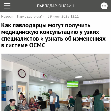
ПАВЛОДАР-ОНЛАЙН
Новости
Павлодар-онлайн
29 июля 2025 12:11
Как павлодарцы могут получить
медицинскую консультацию у узких
специалистов и узнать об изменениях
в системе ОСМС