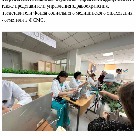
также представители управления здравоохранения,
представители Фонда социального медицинского страхования,
- отметили в ФСМС.