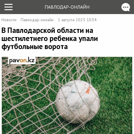
ПАВЛОДАР-ОНЛАЙН
Новости
Павлодар-онлайн
1 августа 2025 10:34
В Павлодарской области на
шестилетнего ребенка упали
футбольные ворота