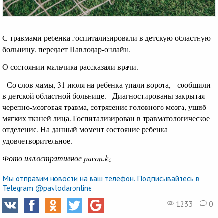
С травмами ребенка госпитализировали в детскую областную
больницу, передает Павлодар-онлайн.
О состоянии мальчика рассказали врачи.
- Со слов мамы, 31 июля на ребенка упали ворота, - сообщили
в детской областной больнице. - Диагностированы закрытая
черепно-мозговая травма, сотрясение головного мозга, ушиб
мягких тканей лица. Госпитализирован в травматологическое
отделение. На данный момент состояние ребенка
удовлетворительное.
Фото иллюстративное pavon.kz
Мы отправим новости на ваш телефон. Подписывайтесь в
Telegram @pavlodaronline
1233
0