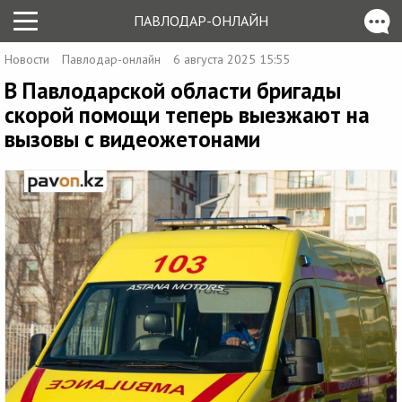
ПАВЛОДАР-ОНЛАЙН
Новости
Павлодар-онлайн
6 августа 2025 15:55
В Павлодарской области бригады
скорой помощи теперь выезжают на
вызовы с видеожетонами