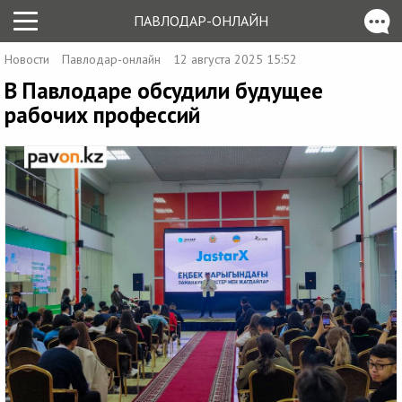
ПАВЛОДАР-ОНЛАЙН
Новости
Павлодар-онлайн
12 августа 2025 15:52
В Павлодаре обсудили будущее
рабочих профессий