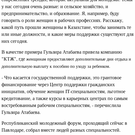
у нас сегодня очень разные: и сельское хозяйство, и
предпринимательство, и образование. Я, например, буду
говорить о роли женщин в рабочих профессиях. Расскажу,
какой путь прошли женщины в Казахстане, чтобы занимать те
или иные должности, и какие меры поддержки существуют для
них сегодня.
В качестве примера Гульзира Атабаева привела компанию
"КТЖ", где
женщинам предоставляют дополнительные
дни отдыха и
дополнительную выплату к пособию по уходу за ребенком.
- Что касается государственной поддержки, это грантовое
финансирование через Центр поддержки гражданских
инициатив, обучение женщин IT-специальностям, льготное
кредитование, а также курсы в карьерных центрах по самым
востребованным рабочим специальностям, - перечислила
Гульзира Атабаева.
Республиканский молодежный форум, проходящий сейчас в
Павлодаре, собрал вместе людей разных специальностей.