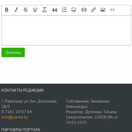
КОНТАКТЫ РЕДАКЦИИ
г. Павлодар ул. Ген. Дюсенова,
Собственник: Зиновьева
18/3
Александра
8 7182 20 87 84
Редактор: Дрёмова Татьяна
info@pavon.kz
Свидетельство: 15058-ИА от
14.01.2015
ПАРТНЕРЫ ПОРТАЛА