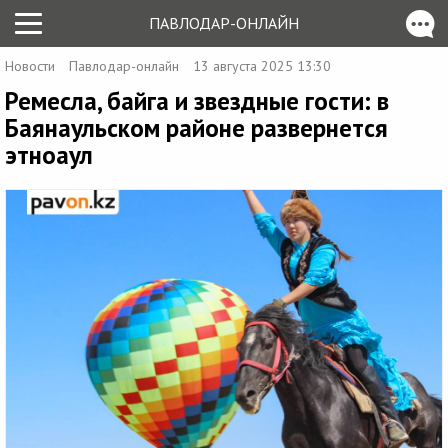
ПАВЛОДАР-ОНЛАЙН
Новости
Павлодар-онлайн
13 августа 2025 13:30
Ремесла, байга и звездные гости: в
Баянаульском районе развернется
этноаул