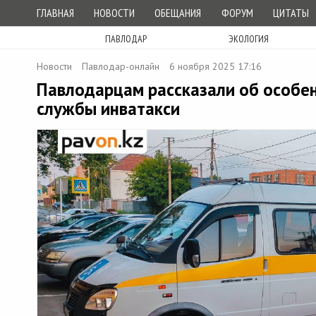
ГЛАВНАЯ
НОВОСТИ
ОБЕЩАНИЯ
ФОРУМ
ЦИТАТЫ
ПАВЛОДАР
ЭКОЛОГИЯ
Новости
Павлодар-онлайн
6 ноября 2025 17:16
Павлодарцам рассказали об особе
службы инватакси