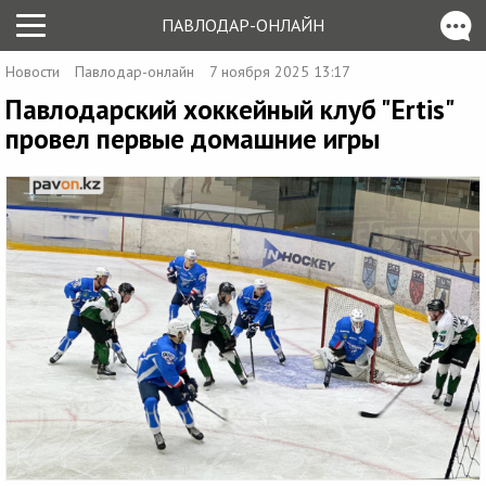
ПАВЛОДАР-ОНЛАЙН
Новости
Павлодар-онлайн
7 ноября 2025 13:17
Павлодарский хоккейный клуб "Ertis"
провел первые домашние игры