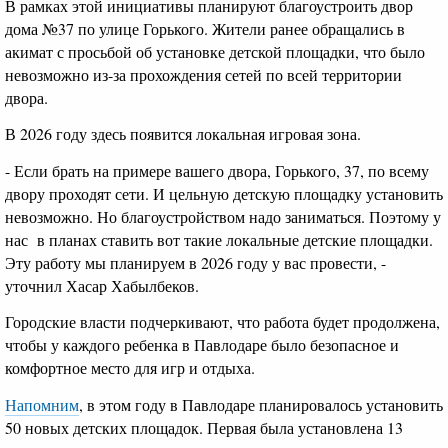
В рамках этой инициативы планируют благоустроить двор
дома №37 по улице Горького. Жители ранее обращались в
акимат с просьбой об установке детской площадки, что было
невозможно из-за прохождения сетей по всей территории
двора.
В 2026 году здесь появится локальная игровая зона.
- Если брать на примере вашего двора, Горького, 37, по всему
двору проходят сети. И цельную детскую площадку установить
невозможно. Но благоустройством надо заниматься. Поэтому у
нас в планах ставить вот такие локальные детские площадки.
Эту работу мы планируем в 2026 году у вас провести, -
уточнил Хасар Хабылбеков.
Городские власти подчеркивают, что работа будет продолжена,
чтобы у каждого ребенка в Павлодаре было безопасное и
комфортное место для игр и отдыха.
Напомним
, в этом году в Павлодаре планировалось установить
50 новых детских площадок. Первая была установлена 13