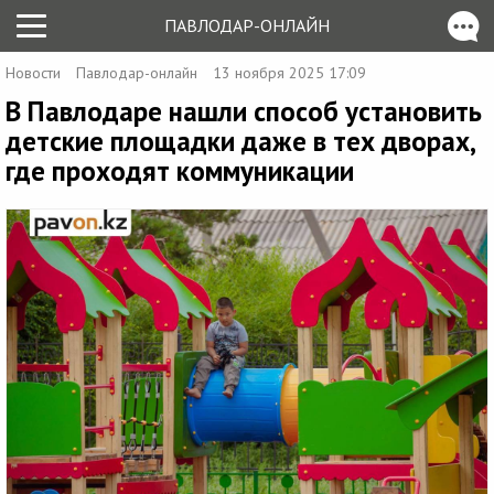
ПАВЛОДАР-ОНЛАЙН
Новости
Павлодар-онлайн
13 ноября 2025 17:09
В Павлодаре нашли способ установить
детские площадки даже в тех дворах,
где проходят коммуникации