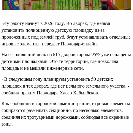
Эту работу начнут в 2026 году. Во дворах, где нельзя
установить полноценную детскую площадку из-за
проложенных под землей труб, будут устанавливать отдельные
игровые элементы, передает Павлодар-онлайн.
На сегодняшний день из 615 дворов города 95% уже оснащены
детскими площадками. Это те территории, где позволяла
площадь и не мешали инженерные сети.
- В следующем году планируем установить 50 детских
площадок в тех дворах, где нет цельного земельного участка, -
сообщил праким Павлодара Хасар Хабылбеков.
Как сообщили в городской администрации, игровые элементы
собираются размещать секционно, по несколько элементов,
соединяя их тротуарными дорожками, соблюдая все охранные
зоны.