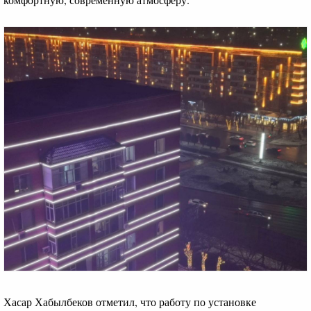
Хасар Хабылбеков отметил, что работу по установке