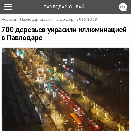
ПАВЛОДАР-ОНЛАЙН
Новости
Павлодар-онлайн
2 декабря 2025 10:29
700 деревьев украсили иллюминацией
в Павлодаре