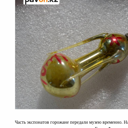
Часть экспонатов горожане передали музею временно. Н