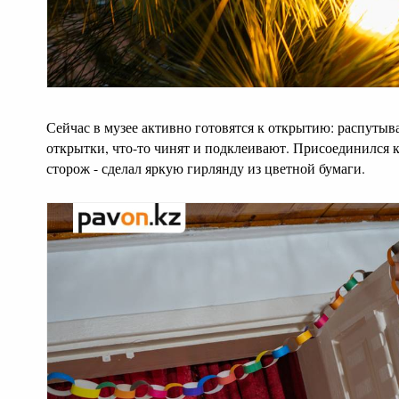
Сейчас в музее активно готовятся к открытию: распуты
открытки, что-то чинят и подклеивают. Присоединился 
сторож - сделал яркую гирлянду из цветной бумаги.