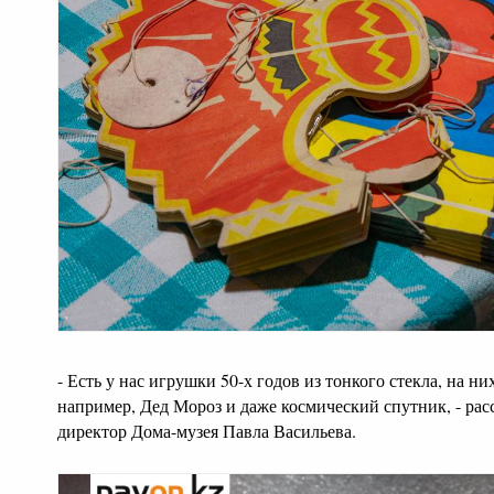
- Есть у нас игрушки 50-х годов из тонкого стекла, на н
например, Дед Мороз и даже космический спутник, - рас
директор Дома-музея Павла Васильева.