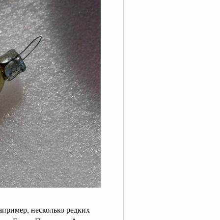
апример, несколько редких