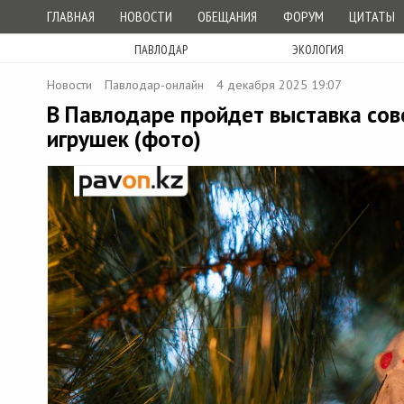
ГЛАВНАЯ
НОВОСТИ
ОБЕЩАНИЯ
ФОРУМ
ЦИТАТЫ
ПАВЛОДАР
ЭКОЛОГИЯ
Новости
Павлодар-онлайн
4 декабря 2025 19:07
В Павлодаре пройдет выставка сов
игрушек (фото)