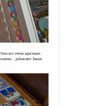
 Они все очень красивые.
помнят, - добавляет Закия