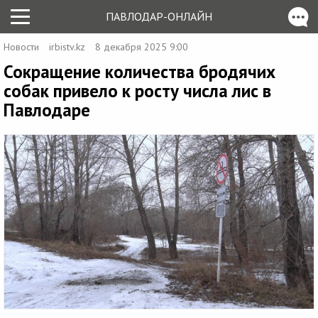
ПАВЛОДАР-ОНЛАЙН
Новости
irbistv.kz
8 декабря 2025 9:00
Сокращение количества бродячих
собак привело к росту числа лис в
Павлодаре