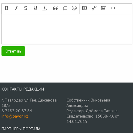
КОНТАКТЫ РЕДАКЦИИ
г. Павлодар ул. Ген. Дюсенова,
Собственник: Зиновьева
18/3
Александра
8 7182 20 87 84
Редактор: Дрёмова Татьяна
info@pavon.kz
Свидетельство: 15058-ИА от
14.01.2015
ПАРТНЕРЫ ПОРТАЛА