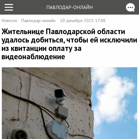
ПАВЛОДАР-ОНЛАЙН
Новости
Павлодар-онлайн
10 декабря 2025 17:08
Жительнице Павлодарской области
удалось добиться, чтобы ей исключили
из квитанции оплату за
видеонаблюдение