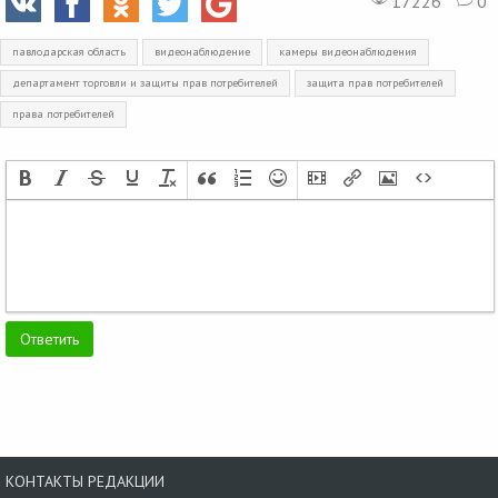
17226
0
павлодарская область
видеонаблюдение
камеры видеонаблюдения
департамент торговли и защиты прав потребителей
защита прав потребителей
права потребителей
КОНТАКТЫ РЕДАКЦИИ