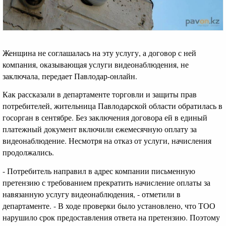
Женщина не соглашалась на эту услугу, а договор с ней
компания, оказывающая услуги видеонаблюдения, не
заключала, передает Павлодар-онлайн.
Как рассказали в департаменте торговли и защиты прав
потребителей, жительница Павлодарской области обратилась в
госорган в сентябре. Без заключения договора ей в единый
платежный документ включили ежемесячную оплату за
видеонаблюдение. Несмотря на отказ от услуги, начисления
продолжались.
- Потребитель направил в адрес компании письменную
претензию с требованием прекратить начисление оплаты за
навязанную услугу видеонаблюдения, - отметили в
департаменте. - В ходе проверки было установлено, что ТОО
нарушило срок предоставления ответа на претензию. Поэтому