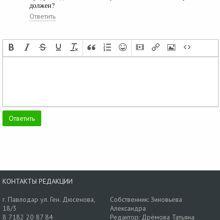
должен?
Ответить
КОНТАКТЫ РЕДАКЦИИ
г. Павлодар ул. Ген. Дюсенова,
Собственник: Зиновьева
18/3
Александра
8 7182 20 87 84
Редактор: Дрёмова Татьяна