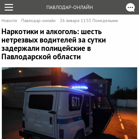
ПАВЛОДАР-ОНЛАЙН
Новости
Павлодар-онлайн
26 января 11:53 Понедельник
Наркотики и алкоголь: шесть
нетрезвых водителей за сутки
задержали полицейские в
Павлодарской области