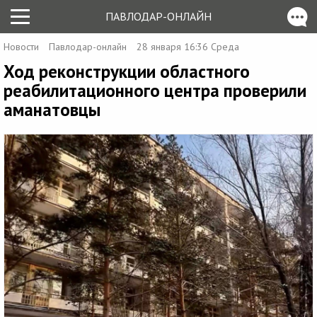
ПАВЛОДАР-ОНЛАЙН
Новости
Павлодар-онлайн
28 января 16:36 Среда
Ход реконструкции областного
реабилитационного центра проверили
аманатовцы