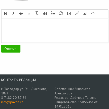
КОНТАКТЫ РЕДАКЦИИ
г. Павлодар ул. Ген. Дюсенова,
Собственник: Зиновьева
18/3
Александра
8 7182 20 87 84
Редактор: Дрёмова Татьяна
info@pavon.kz
Свидетельство: 15058-ИА от
14.01.2015