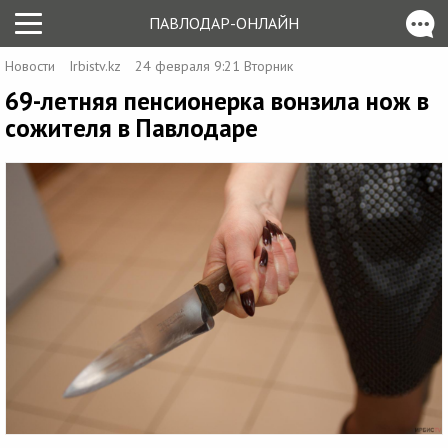
ПАВЛОДАР-ОНЛАЙН
Новости
Irbistv.kz
24 февраля 9:21 Вторник
69-летняя пенсионерка вонзила нож в
сожителя в Павлодаре