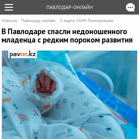
ПАВЛОДАР-ОНЛАЙН
Новости
Павлодар-онлайн
2 марта 14:49 Понедельник
В Павлодаре спасли недоношенного
младенца с редким пороком развития