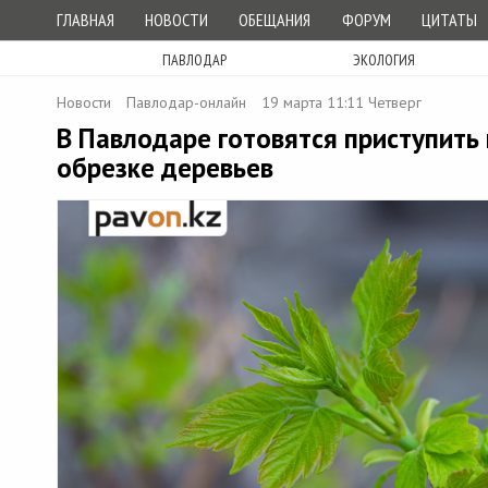
ГЛАВНАЯ
НОВОСТИ
ОБЕЩАНИЯ
ФОРУМ
ЦИТАТЫ
ПАВЛОДАР
ЭКОЛОГИЯ
Новости
Павлодар-онлайн
19 марта 11:11 Четверг
В Павлодаре готовятся приступить
обрезке деревьев